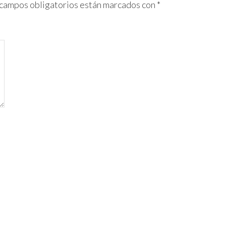
 campos obligatorios están marcados con
*